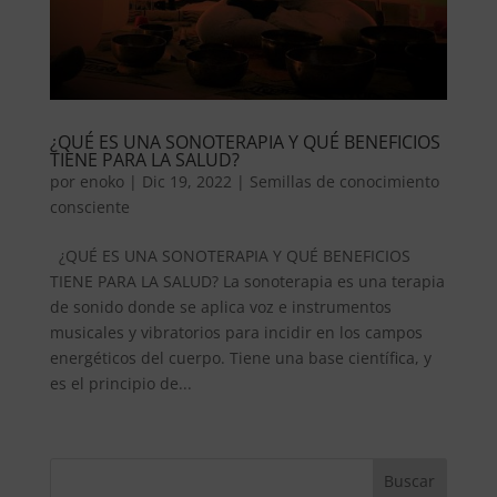
¿QUÉ ES UNA SONOTERAPIA Y QUÉ BENEFICIOS
TIENE PARA LA SALUD?
por
enoko
|
Dic 19, 2022
|
Semillas de conocimiento
consciente
¿QUÉ ES UNA SONOTERAPIA Y QUÉ BENEFICIOS
TIENE PARA LA SALUD? La sonoterapia es una terapia
de sonido donde se aplica voz e instrumentos
musicales y vibratorios para incidir en los campos
energéticos del cuerpo. Tiene una base científica, y
es el principio de...
Buscar