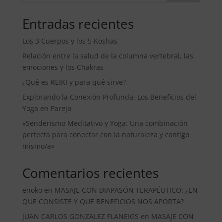
Entradas recientes
Los 3 Cuerpos y los 5 Koshas
Relación entre la salud de la columna vertebral, las
emociones y los Chakras
¿Qué es REIKI y para qué sirve?
Explorando la Conexión Profunda: Los Beneficios del
Yoga en Pareja
«Senderismo Meditativo y Yoga: Una combinación
perfecta para conectar con la naturaleza y contigo
mismo/a»
Comentarios recientes
enoko
en
MASAJE CON DIAPASÓN TERAPÉUTICO: ¿EN
QUE CONSISTE Y QUE BENEFICIOS NOS APORTA?
JUAN CARLOS GONZALEZ FLANEIGS
en
MASAJE CON