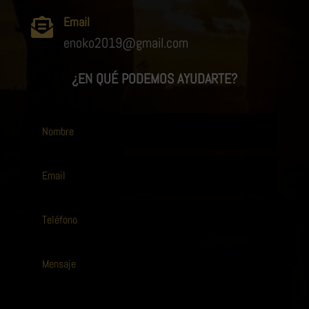
Email

enoko2019@gmail.com
¿EN QUÉ PODEMOS AYUDARTE?