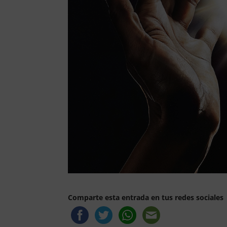
Comparte esta entrada en tus redes sociales