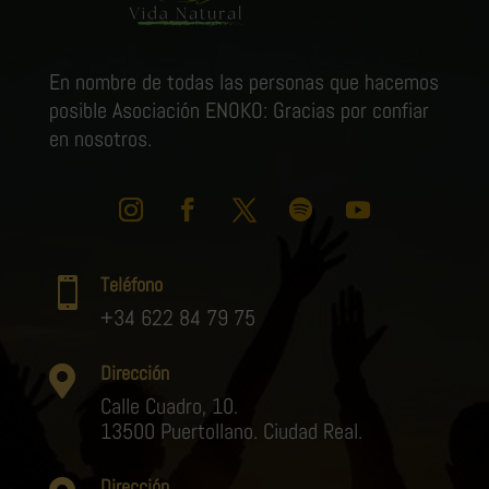
En nombre de todas las personas que hacemos
posible Asociación ENOKO: Gracias por confiar
en nosotros.
Teléfono

+34 622 84 79 75
Dirección

Calle Cuadro, 10.
13500 Puertollano. Ciudad Real.
Dirección