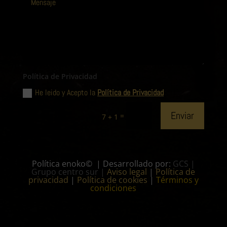
Política de Privacidad
He leido y Acepto la
Política de Privacidad
Enviar
=
7 + 1
Política enoko© | Desarrollado por:
GCS |
Grupo centro sur
|
Aviso legal
|
Política de
privacidad
|
Política de cookies
|
Términos y
condiciones