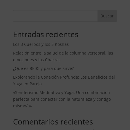
Buscar
Entradas recientes
Los 3 Cuerpos y los 5 Koshas
Relación entre la salud de la columna vertebral, las
emociones y los Chakras
¿Qué es REIKI y para qué sirve?
Explorando la Conexión Profunda: Los Beneficios del
Yoga en Pareja
«Senderismo Meditativo y Yoga: Una combinación
perfecta para conectar con la naturaleza y contigo
mismo/a»
Comentarios recientes