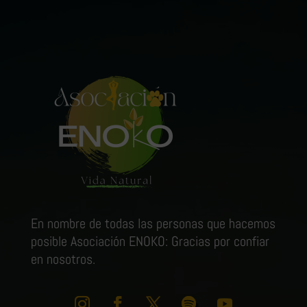
En nombre de todas las personas que hacemos
posible Asociación ENOKO: Gracias por confiar
en nosotros.