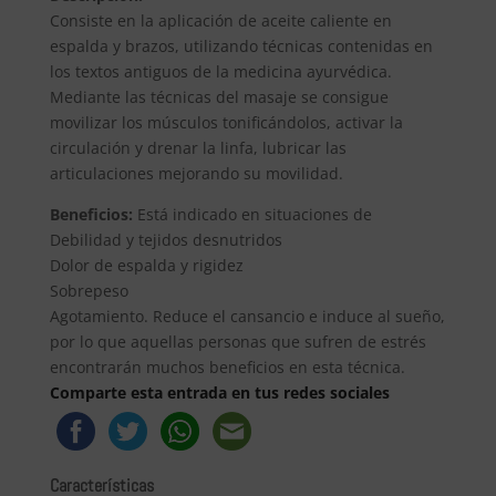
Consiste en la aplicación de aceite caliente en
espalda y brazos, utilizando técnicas contenidas en
los textos antiguos de la medicina ayurvédica.
Mediante las técnicas del masaje se consigue
movilizar los músculos tonificándolos, activar la
circulación y drenar la linfa, lubricar las
articulaciones mejorando su movilidad.
Beneficios:
Está indicado en situaciones de
Debilidad y tejidos desnutridos
Dolor de espalda y rigidez
Sobrepeso
Agotamiento. Reduce el cansancio e induce al sueño,
por lo que aquellas personas que sufren de estrés
encontrarán muchos beneficios en esta técnica.
Comparte esta entrada en tus redes sociales
Características