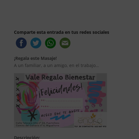
Comparte esta entrada en tus redes sociales
¡Regala este Masaje!
A un familiar, a un amigo, en el trabajo…
Descripción: