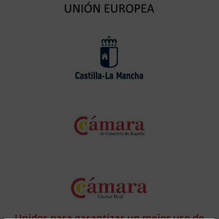
Unidos para garantizar un mejor uso de