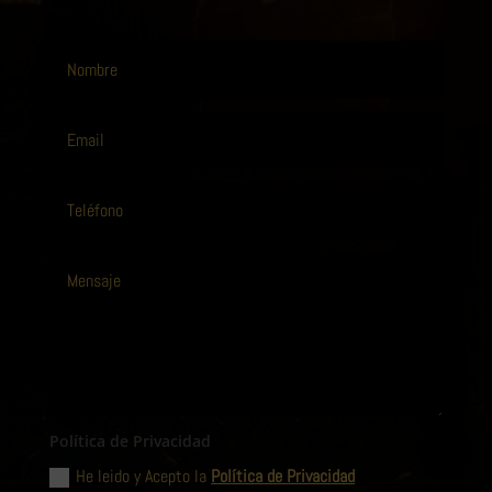
Política de Privacidad
He leido y Acepto la
Política de Privacidad