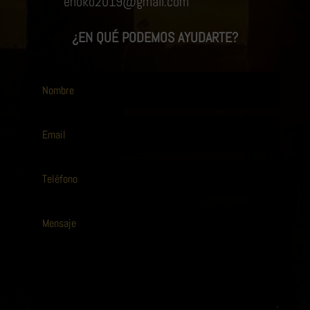
enoko2019@gmail.com
¿EN QUÉ PODEMOS AYUDARTE?