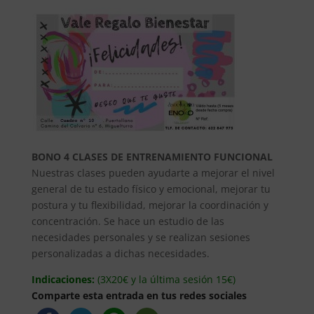
BONO 4 CLASES DE ENTRENAMIENTO FUNCIONAL
Nuestras clases pueden ayudarte a mejorar el nivel
general de tu estado físico y emocional, mejorar tu
postura y tu flexibilidad, mejorar la coordinación y
concentración. Se hace un estudio de las
necesidades personales y se realizan sesiones
personalizadas a dichas necesidades.
Indicaciones:
(3X20€ y la última sesión 15€)
Comparte esta entrada en tus redes sociales