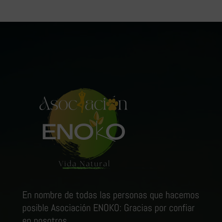
Entrenamiento
Funcional
cantidad
En nombre de todas las personas que hacemos
posible Asociación ENOKO: Gracias por confiar
en nosotros.